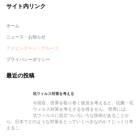
サイト内リンク
ホーム
ニュース・お知らせ
アドビンテージ・グループ
プライバシーポリシー
最近の投稿
坑ウィルス対策を考える
今現在、世界を取り巻く状況を考えると、抗菌・坑
ウィルス対策を考えざるを得ません。 世界には、
坑ウィルスに役立ついろいろな技術があることか
ら、日本でどのような対策をとっていくべきなのか？じっくり考
えるこ…