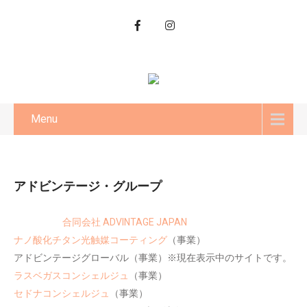
Menu
アドビンテージ・グループ
合同会社 ADVINTAGE JAPAN
（日本法人）
ナノ酸化チタン光触媒コーティング
（事業）
アドビンテージグローバル（事業）※現在表示中のサイトです。
ラスベガスコンシェルジュ
（事業）
セドナコンシェルジュ
（事業）