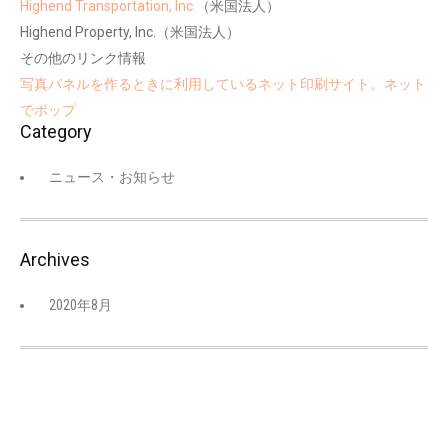
Highend Transportation, Inc.
（米国法人）
Highend Property, Inc.（米国法人）
その他のリンク情報
写真パネルを作るときに利用しているネット印刷サイト。ネット
でポップ
Category
ニュース・お知らせ
Archives
2020年8月